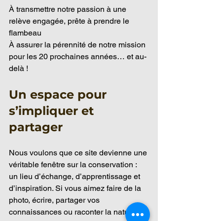
À transmettre notre passion à une 
relève engagée, prête à prendre le 
flambeau
À assurer la pérennité de notre mission 
pour les 20 prochaines années… et au-
delà !
Un espace pour 
s’impliquer et 
partager
Nous voulons que ce site devienne une 
véritable fenêtre sur la conservation : 
un lieu d’échange, d’apprentissage et 
d’inspiration. Si vous aimez faire de la 
photo, écrire, partager vos 
connaissances ou raconter la nature, 