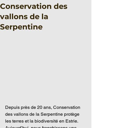
Conservation des
vallons de la
Serpentine
Depuis près de 20 ans, Conservation 
des vallons de la Serpentine protège 
les terres et la biodiversité en Estrie. 
Aujourd’hui, nous franchissons une 