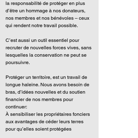
la responsabilité de protéger en plus 
d’être un hommage à nos donateurs, 
nos membres et nos bénévoles – ceux 
qui rendent notre travail possible. 
C’est aussi un outil essentiel pour 
recruter de nouvelles forces vives, sans 
lesquelles la conservation ne peut se 
poursuivre.
Protéger un territoire, est un travail de 
longue haleine. Nous avons besoin de 
bras, d’idées nouvelles et du soutien 
financier de nos membres pour 
continuer:
À sensibiliser les propriétaires fonciers 
aux avantages de céder leurs terres 
pour qu’elles soient protégées