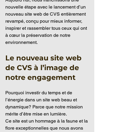
nouvelle étape avec le lancement d’un 
nouveau site web de CVS entièrement 
revampé, conçu pour mieux informer, 
inspirer et rassembler tous ceux qui ont 
à cœur la préservation de notre 
environnement.
Le nouveau site web 
de CVS à l’image de 
notre engagement
Pourquoi investir du temps et de 
l’énergie dans un site web beau et 
dynamique? Parce que notre mission 
mérite d’être mise en lumière. 
Ce site est un hommage à la faune et la 
flore exceptionnelles que nous avons 