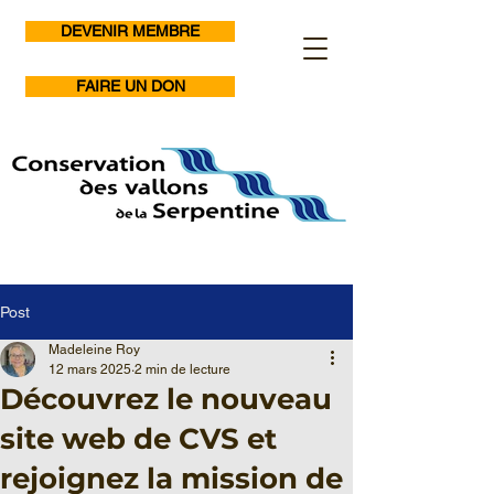
DEVENIR MEMBRE
FAIRE UN DON
Post
Madeleine Roy
12 mars 2025
2 min de lecture
Découvrez le nouveau
site web de CVS et
rejoignez la mission de