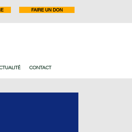
RE
FAIRE UN DON
CTUALITÉ
CONTACT