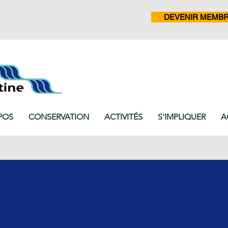
DEVENIR MEMB
POS
CONSERVATION
ACTIVITÉS
S'IMPLIQUER
A